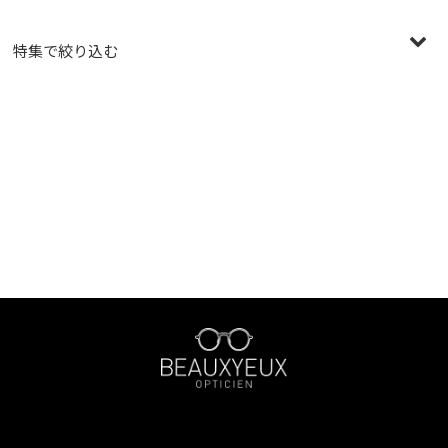
特集で絞り込む
〜￥19,999
￥20,000〜￥29,999
￥30,000〜￥39,999
￥40,000〜￥49,999
￥50,000〜￥59,999
￥60,000〜￥99,999
￥100,000〜
〜40mm