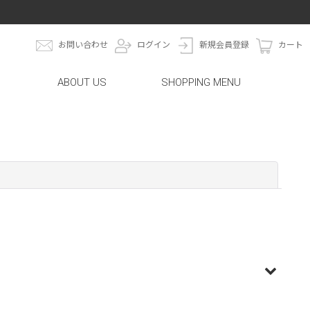
お問い合わせ
ログイン
新規会員登録
カート
ABOUT US
SHOPPING MENU
閉じる