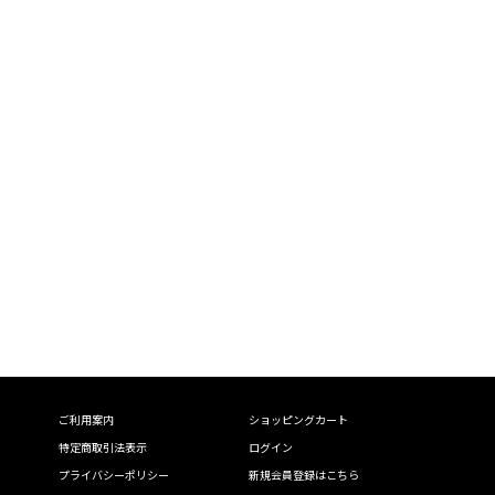
ご利用案内
ショッピングカート
特定商取引法表示
ログイン
プライバシーポリシー
新規会員登録はこちら