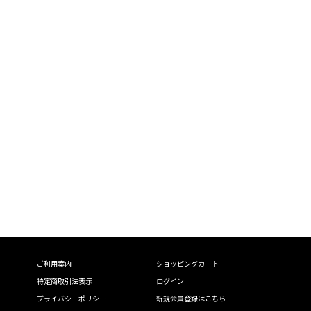
ご利用案内
ショッピングカート
特定商取引法表示
ログイン
プライバシーポリシー
新規会員登録はこちら