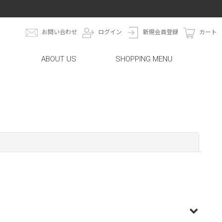
お問い合わせ
ログイン
新規会員登録
カート
ABOUT US
SHOPPING MENU
閉じる