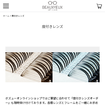
ホーム
>
度付きレンズ
度付きレンズ
ボズューオンラインショップではご要望に合わせて『度付きレンズオーダ
ー』も随時受け付けております。各種レンズとフレームをご一緒にお求め