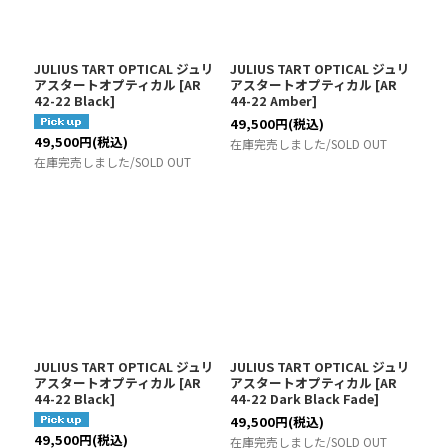
絞り込む
JULIUS TART OPTICAL ジュリ
JULIUS TART OPTICAL ジュリ
アスタートオプティカル
[
AR
アスタートオプティカル
[
AR
42-22 Black
]
44-22 Amber
]
49,500
円
(税込)
49,500
円
(税込)
在庫完売しました/SOLD OUT
在庫完売しました/SOLD OUT
JULIUS TART OPTICAL ジュリ
JULIUS TART OPTICAL ジュリ
アスタートオプティカル
[
AR
アスタートオプティカル
[
AR
44-22 Black
]
44-22 Dark Black Fade
]
49,500
円
(税込)
49,500
円
(税込)
在庫完売しました/SOLD OUT