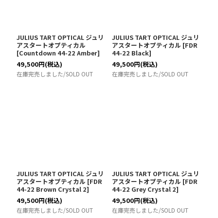
JULIUS TART OPTICAL ジュリ
JULIUS TART OPTICAL ジュリ
アスタートオプティカル
アスタートオプティカル
[
FDR
[
Countdown 44-22 Amber
]
44-22 Black
]
49,500
円
(税込)
49,500
円
(税込)
在庫完売しました/SOLD OUT
在庫完売しました/SOLD OUT
JULIUS TART OPTICAL ジュリ
JULIUS TART OPTICAL ジュリ
アスタートオプティカル
[
FDR
アスタートオプティカル
[
FDR
44-22 Brown Crystal 2
]
44-22 Grey Crystal 2
]
49,500
円
(税込)
49,500
円
(税込)
在庫完売しました/SOLD OUT
在庫完売しました/SOLD OUT