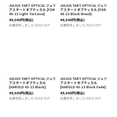
JULIUS TART OPTICAL ジュリ
JULIUS TART OPTICAL ジュリ
アスタートオプティカル
[
FDR
アスタートオプティカル
[
FDR
46-22 Light Tortoise
]
46-22 Black Wood
]
49,500
円
(税込)
49,500
円
(税込)
在庫完売しました/SOLD OUT
在庫完売しました/SOLD OUT
JULIUS TART OPTICAL ジュリ
JULIUS TART OPTICAL ジュリ
アスタートオプティカル
アスタートオプティカル
[
HAROLD 43-23 Black
]
[
HAROLD 43-23 Black Fade
]
49,500
円
(税込)
49,500
円
(税込)
在庫完売しました/SOLD OUT
在庫完売しました/SOLD OUT