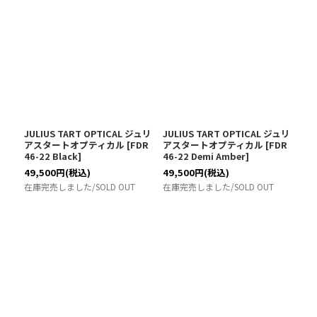
JULIUS TART OPTICAL ジュリ
JULIUS TART OPTICAL ジュリ
アスタートオプティカル
[
FDR
アスタートオプティカル
[
FDR
46-22 Black
]
46-22 Demi Amber
]
49,500
円
(税込)
49,500
円
(税込)
在庫完売しました/SOLD OUT
在庫完売しました/SOLD OUT