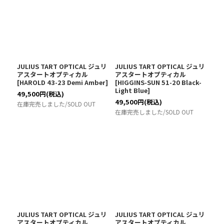
JULIUS TART OPTICAL ジュリ
JULIUS TART OPTICAL ジュリ
アスタートオプティカル
アスタートオプティカル
[
HAROLD 43-23 Demi Amber
]
[
HIGGINS-SUN 51-20 Black-
Light Blue
]
49,500
円
(税込)
49,500
円
(税込)
在庫完売しました/SOLD OUT
在庫完売しました/SOLD OUT
JULIUS TART OPTICAL ジュリ
JULIUS TART OPTICAL ジュリ
アスタートオプティカル
アスタートオプティカル