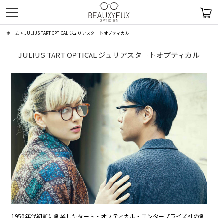
ホーム
>
JULIUS TART OPTICAL ジュリアスタートオプティカル
JULIUS TART OPTICAL ジュリアスタートオプティカル
1950年代初頭に創業したタート・オプティカル・エンタープライズ社の創