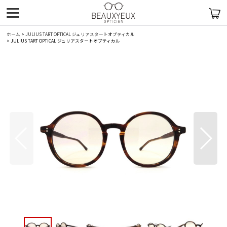
ホーム
>
JULIUS TART OPTICAL ジュリアスタートオプティカル
>
JULIUS TART OPTICAL ジュリアスタートオプティカル