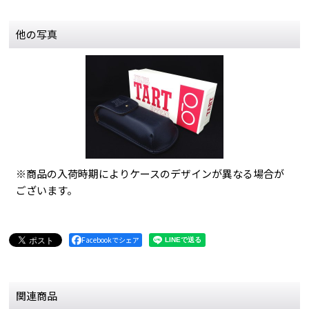
他の写真
※商品の入荷時期によりケースのデザインが異なる場合が
ございます。
Facebookでシェア
関連商品