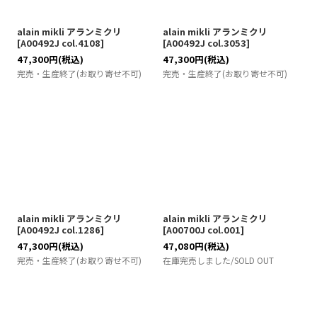
alain mikli アランミクリ
alain mikli アランミクリ
[
A00492J col.4108
]
[
A00492J col.3053
]
47,300
円
(税込)
47,300
円
(税込)
完売・生産終了(お取り寄せ不可)
完売・生産終了(お取り寄せ不可)
alain mikli アランミクリ
alain mikli アランミクリ
[
A00492J col.1286
]
[
A00700J col.001
]
47,300
円
(税込)
47,080
円
(税込)
完売・生産終了(お取り寄せ不可)
在庫完売しました/SOLD OUT