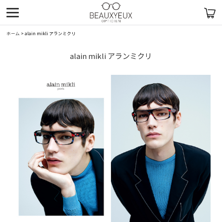
ホーム
>
alain mikli アランミクリ
alain mikli アランミクリ