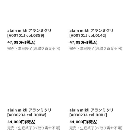
alain mikli アランミクリ
alain mikli アランミクリ
[
A00701J col.0359
]
[
A00701J col.0142
]
47,080
円
(税込)
47,080
円
(税込)
完売・生産終了(お取り寄せ不可)
完売・生産終了(お取り寄せ不可)
alain mikli アランミクリ
alain mikli アランミクリ
[
A03023A col.B0BW
]
[
A03023A col.B0BJ
]
44,000
円
(税込)
44,000
円
(税込)
完売・生産終了(お取り寄せ不可)
完売・生産終了(お取り寄せ不可)