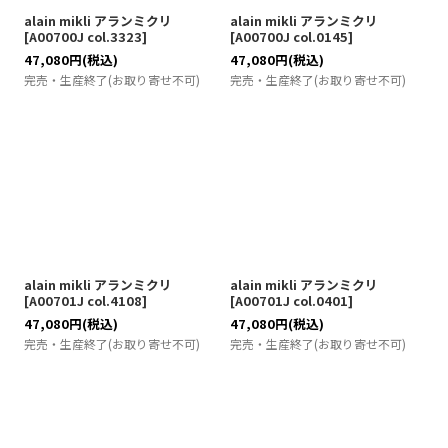
alain mikli アランミクリ
alain mikli アランミクリ
[
A00700J col.3323
]
[
A00700J col.0145
]
47,080
円
(税込)
47,080
円
(税込)
完売・生産終了(お取り寄せ不可)
完売・生産終了(お取り寄せ不可)
alain mikli アランミクリ
alain mikli アランミクリ
[
A00701J col.4108
]
[
A00701J col.0401
]
47,080
円
(税込)
47,080
円
(税込)
完売・生産終了(お取り寄せ不可)
完売・生産終了(お取り寄せ不可)