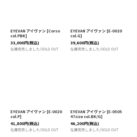
EYEVAN アイヴァン
[
Corso
EYEVAN アイヴァン
[
E-0020
col.PBK
]
col.G
]
33,000
円
(税込)
39,600
円
(税込)
在庫完売しました/SOLD OUT
在庫完売しました/SOLD OUT
EYEVAN アイヴァン
[
E-0020
EYEVAN アイヴァン
[
E-0505
col.P
]
47size col.BK/G
]
41,800
円
(税込)
46,200
円
(税込)
在庫完売しました/SOLD OUT
在庫完売しました/SOLD OUT