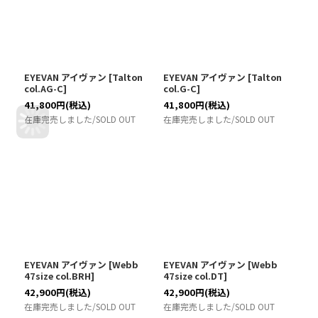
EYEVAN アイヴァン
[
Talton
EYEVAN アイヴァン
[
Talton
col.AG-C
]
col.G-C
]
41,800
円
(税込)
41,800
円
(税込)
在庫完売しました/SOLD OUT
在庫完売しました/SOLD OUT
EYEVAN アイヴァン
[
Webb
EYEVAN アイヴァン
[
Webb
47size col.BRH
]
47size col.DT
]
42,900
円
(税込)
42,900
円
(税込)
在庫完売しました/SOLD OUT
在庫完売しました/SOLD OUT