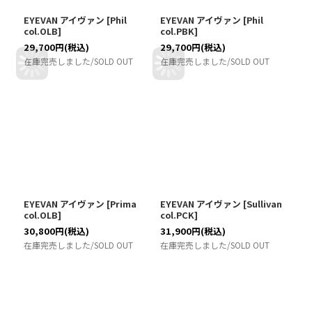
EYEVAN アイヴァン
[
Phil
EYEVAN アイヴァン
[
Phil
col.OLB
]
col.PBK
]
29,700
円
(税込)
29,700
円
(税込)
在庫完売しました/SOLD OUT
在庫完売しました/SOLD OUT
EYEVAN アイヴァン
[
Prima
EYEVAN アイヴァン
[
Sullivan
col.OLB
]
col.PCK
]
30,800
円
(税込)
31,900
円
(税込)
在庫完売しました/SOLD OUT
在庫完売しました/SOLD OUT