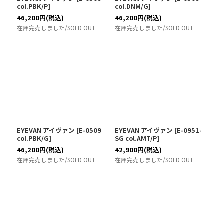
col.PBK/P
]
col.DNM/G
]
46,200
円
(税込)
46,200
円
(税込)
在庫完売しました/SOLD OUT
在庫完売しました/SOLD OUT
EYEVAN アイヴァン
[
E-0509
EYEVAN アイヴァン
[
E-0951-
col.PBK/G
]
SG col.AMT/P
]
46,200
円
(税込)
42,900
円
(税込)
在庫完売しました/SOLD OUT
在庫完売しました/SOLD OUT