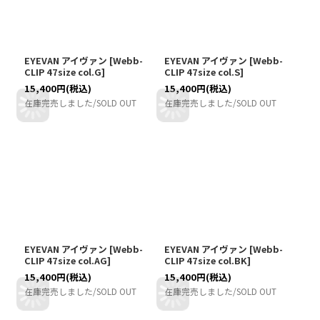
EYEVAN アイヴァン
[
Webb-
EYEVAN アイヴァン
[
Webb-
CLIP 47size col.G
]
CLIP 47size col.S
]
15,400
円
(税込)
15,400
円
(税込)
在庫完売しました/SOLD OUT
在庫完売しました/SOLD OUT
EYEVAN アイヴァン
[
Webb-
EYEVAN アイヴァン
[
Webb-
CLIP 47size col.AG
]
CLIP 47size col.BK
]
15,400
円
(税込)
15,400
円
(税込)
在庫完売しました/SOLD OUT
在庫完売しました/SOLD OUT