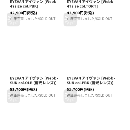
EYEVAN アイヴァン
[
Webb
EYEVAN アイヴァン
[
Webb
47size col.PBK
]
47size col.TORT
]
42,900
円
(税込)
42,900
円
(税込)
在庫完売しました/SOLD OUT
在庫完売しました/SOLD OUT
EYEVAN アイヴァン
[
Webb-
EYEVAN アイヴァン
[
Webb-
SUN col.OLB (偏光レンズ)
]
SUN col.PBK (偏光レンズ)
]
51,700
円
(税込)
51,700
円
(税込)
在庫完売しました/SOLD OUT
在庫完売しました/SOLD OUT