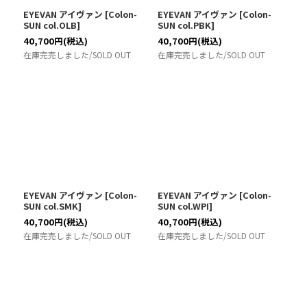
EYEVAN アイヴァン
[
Colon-
EYEVAN アイヴァン
[
Colon-
SUN col.OLB
]
SUN col.PBK
]
40,700
円
(税込)
40,700
円
(税込)
在庫完売しました/SOLD OUT
在庫完売しました/SOLD OUT
EYEVAN アイヴァン
[
Colon-
EYEVAN アイヴァン
[
Colon-
SUN col.SMK
]
SUN col.WPI
]
40,700
円
(税込)
40,700
円
(税込)
在庫完売しました/SOLD OUT
在庫完売しました/SOLD OUT