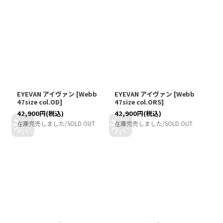
EYEVAN アイヴァン
[
Webb
EYEVAN アイヴァン
[
Webb
47size col.OD
]
47size col.ORS
]
42,900
円
(税込)
42,900
円
(税込)
在庫完売しました/SOLD OUT
在庫完売しました/SOLD OUT