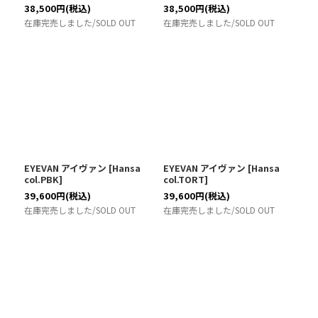
38,500
円
(税込)
38,500
円
(税込)
在庫完売しました/SOLD OUT
在庫完売しました/SOLD OUT
EYEVAN アイヴァン
[
Hansa
EYEVAN アイヴァン
[
Hansa
col.PBK
]
col.TORT
]
39,600
円
(税込)
39,600
円
(税込)
在庫完売しました/SOLD OUT
在庫完売しました/SOLD OUT