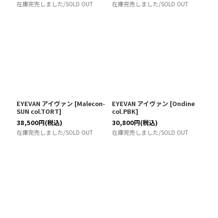
在庫完売しました/SOLD OUT
在庫完売しました/SOLD OUT
EYEVAN アイヴァン
[
Malecon-
EYEVAN アイヴァン
[
Ondine
SUN col.TORT
]
col.PBK
]
38,500
円
(税込)
30,800
円
(税込)
在庫完売しました/SOLD OUT
在庫完売しました/SOLD OUT