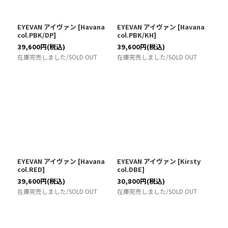
EYEVAN アイヴァン
[
Havana
EYEVAN アイヴァン
[
Havana
col.PBK/DP
]
col.PBK/KH
]
39,600
円
(税込)
39,600
円
(税込)
在庫完売しました/SOLD OUT
在庫完売しました/SOLD OUT
EYEVAN アイヴァン
[
Havana
EYEVAN アイヴァン
[
Kirsty
col.RED
]
col.DBE
]
39,600
円
(税込)
30,800
円
(税込)
在庫完売しました/SOLD OUT
在庫完売しました/SOLD OUT