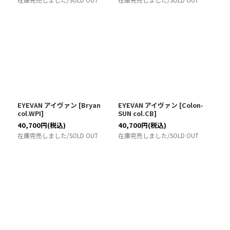
EYEVAN アイヴァン
[
Bryan
EYEVAN アイヴァン
[
Colon-
col.WPI
]
SUN col.CB
]
40,700
円
(税込)
40,700
円
(税込)
在庫完売しました/SOLD OUT
在庫完売しました/SOLD OUT