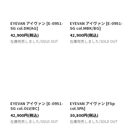
EYEVAN アイヴァン
[
E-0951-
EYEVAN アイヴァン
[
E-0951-
SG col.DM/AG
]
SG col.MBK/BG
]
42,900
円
(税込)
42,900
円
(税込)
在庫完売しました/SOLD OUT
在庫完売しました/SOLD OUT
EYEVAN アイヴァン
[
E-0951-
EYEVAN アイヴァン
[
Flip
SG col.OLV/BC
]
col.SPA
]
42,900
円
(税込)
30,800
円
(税込)
在庫完売しました/SOLD OUT
在庫完売しました/SOLD OUT