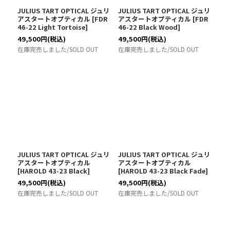
JULIUS TART OPTICAL ジュリ
JULIUS TART OPTICAL ジュリ
アスタートオプティカル
[
FDR
アスタートオプティカル
[
FDR
46-22 Light Tortoise
]
46-22 Black Wood
]
49,500
円
(税込)
49,500
円
(税込)
在庫完売しました/SOLD OUT
在庫完売しました/SOLD OUT
JULIUS TART OPTICAL ジュリ
JULIUS TART OPTICAL ジュリ
アスタートオプティカル
アスタートオプティカル
[
HAROLD 43-23 Black
]
[
HAROLD 43-23 Black Fade
]
49,500
円
(税込)
49,500
円
(税込)
在庫完売しました/SOLD OUT
在庫完売しました/SOLD OUT