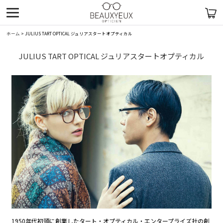
ホーム
>
JULIUS TART OPTICAL ジュリアスタートオプティカル
JULIUS TART OPTICAL ジュリアスタートオプティカル
1950年代初頭に創業したタート・オプティカル・エンタープライズ社の創