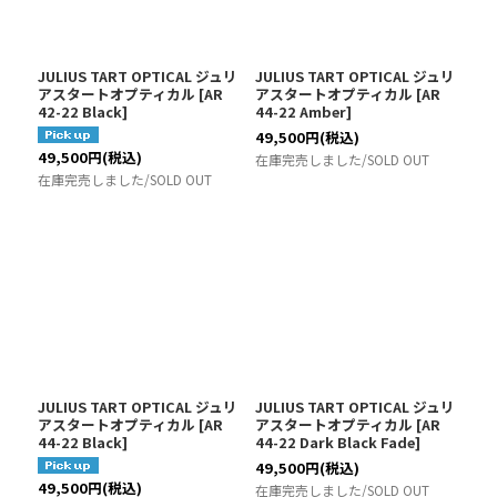
絞り込む
JULIUS TART OPTICAL ジュリ
JULIUS TART OPTICAL ジュリ
アスタートオプティカル
[
AR
アスタートオプティカル
[
AR
42-22 Black
]
44-22 Amber
]
49,500
円
(税込)
49,500
円
(税込)
在庫完売しました/SOLD OUT
在庫完売しました/SOLD OUT
JULIUS TART OPTICAL ジュリ
JULIUS TART OPTICAL ジュリ
アスタートオプティカル
[
AR
アスタートオプティカル
[
AR
44-22 Black
]
44-22 Dark Black Fade
]
49,500
円
(税込)
49,500
円
(税込)
在庫完売しました/SOLD OUT