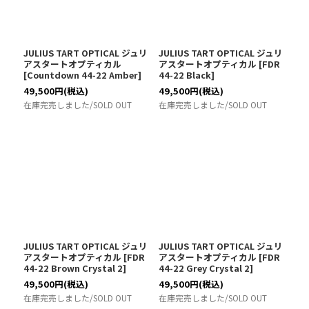
JULIUS TART OPTICAL ジュリ
JULIUS TART OPTICAL ジュリ
アスタートオプティカル
アスタートオプティカル
[
FDR
[
Countdown 44-22 Amber
]
44-22 Black
]
49,500
円
(税込)
49,500
円
(税込)
在庫完売しました/SOLD OUT
在庫完売しました/SOLD OUT
JULIUS TART OPTICAL ジュリ
JULIUS TART OPTICAL ジュリ
アスタートオプティカル
[
FDR
アスタートオプティカル
[
FDR
44-22 Brown Crystal 2
]
44-22 Grey Crystal 2
]
49,500
円
(税込)
49,500
円
(税込)
在庫完売しました/SOLD OUT
在庫完売しました/SOLD OUT