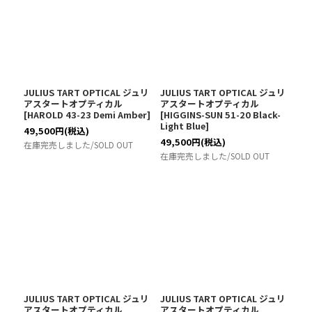
JULIUS TART OPTICAL ジュリ
JULIUS TART OPTICAL ジュリ
アスタートオプティカル
アスタートオプティカル
[
HAROLD 43-23 Demi Amber
]
[
HIGGINS-SUN 51-20 Black-
Light Blue
]
49,500
円
(税込)
49,500
円
(税込)
在庫完売しました/SOLD OUT
在庫完売しました/SOLD OUT
JULIUS TART OPTICAL ジュリ
JULIUS TART OPTICAL ジュリ
アスタートオプティカル
アスタートオプティカル