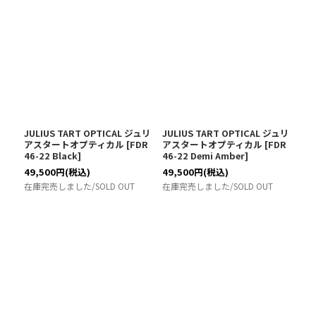
JULIUS TART OPTICAL ジュリ
JULIUS TART OPTICAL ジュリ
アスタートオプティカル
[
FDR
アスタートオプティカル
[
FDR
46-22 Black
]
46-22 Demi Amber
]
49,500
円
(税込)
49,500
円
(税込)
在庫完売しました/SOLD OUT
在庫完売しました/SOLD OUT