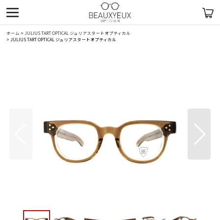
ホーム
>
JULIUS TART OPTICAL ジュリアスタートオプティカル
>
JULIUS TART OPTICAL ジュリアスタートオプティカル