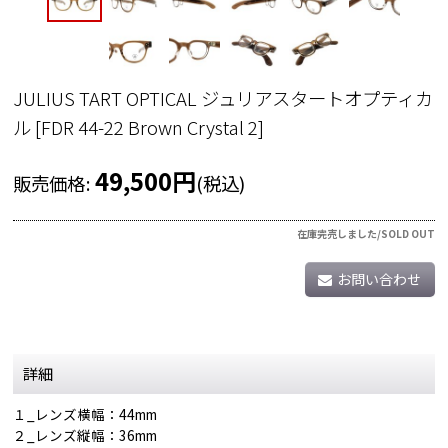
JULIUS TART OPTICAL ジュリアスタートオプティカ
ル
[
FDR 44-22 Brown Crystal 2
]
49,500
円
販売価格
:
(税込)
在庫完売しました/SOLD OUT
お問い合わせ
詳細
１_レンズ横幅：44mm
２_レンズ縦幅：36mm