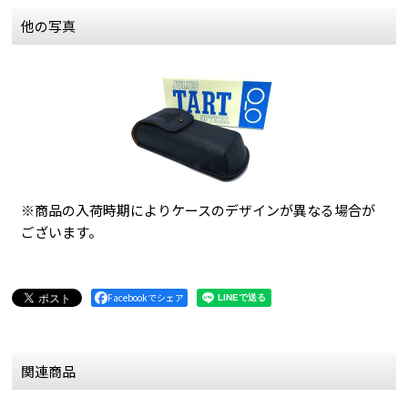
他の写真
※商品の入荷時期によりケースのデザインが異なる場合が
ございます。
Facebookでシェア
関連商品