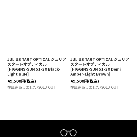
JULIUS TART OPTICAL ジュリア
JULIUS TART OPTICAL ジュリア
スタートオプティカル
スタートオプティカル
[
HIGGINS-SUN 51-20 Black-
[
HIGGINS-SUN 51-20 Demi
Light Blue
]
Amber-Light Brown
]
49,500
円
(税込)
49,500
円
(税込)
在庫完売しました/SOLD OUT
在庫完売しました/SOLD OUT