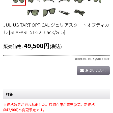
JULIUS TART OPTICAL ジュリアスタートオプティカ
ル
[
SEAFARE 51-22 Black/G15
]
49,500
円
販売価格
:
(税込)
在庫完売しました/SOLD OUT
お問い合わせ
詳細
※価格改定が行われました。店舗在庫が完売次第、新価格
(¥42,900)へ変更予定です。