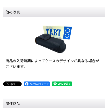
他の写真
商品の入荷時期によってケースのデザインが異なる場合が
ございます。
Facebookでシェア
関連商品