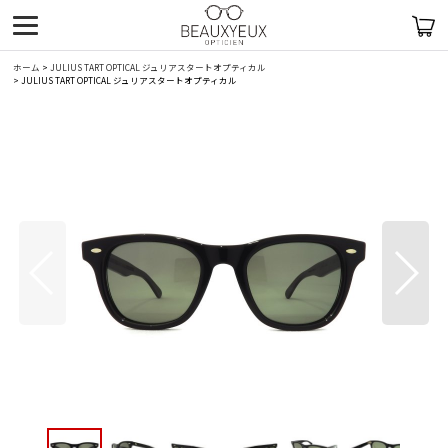
ホーム
>
JULIUS TART OPTICAL ジュリアスタートオプティカル
>
JULIUS TART OPTICAL ジュリアスタートオプティカル