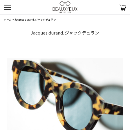
ホーム
>
Jacques durand. ジャックデュラン
Jacques durand. ジャックデュラン