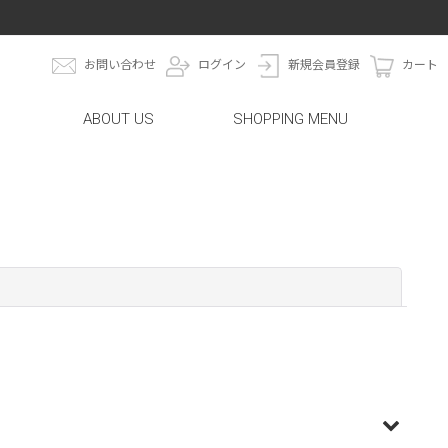
お問い合わせ
ログイン
新規会員登録
カート
ABOUT US
SHOPPING MENU
閉じる