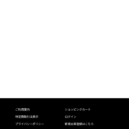
ご利用案内
ショッピングカート
特定商取引法表示
ログイン
プライバシーポリシー
新規会員登録はこちら