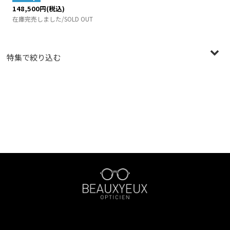
148,500
円
(税込)
在庫完売しました/SOLD OUT
特集で絞り込む
〜￥19,999
￥20,000〜￥29,999
￥30,000〜￥39,999
￥40,000〜￥49,999
￥50,000〜￥59,999
￥60,000〜￥99,999
￥100,000〜