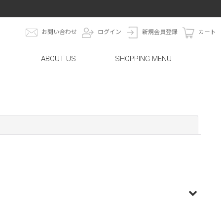
お問い合わせ
ログイン
新規会員登録
カート
ABOUT US
SHOPPING MENU
閉じる