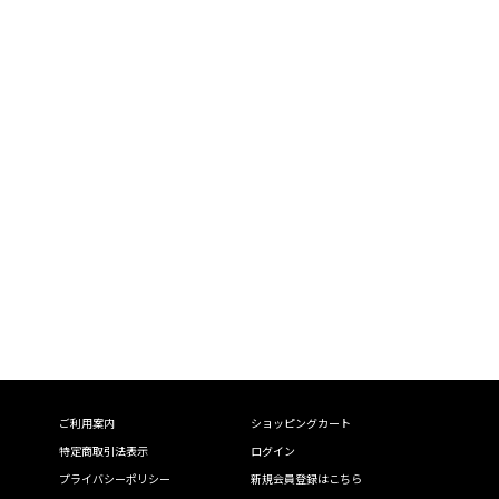
ご利用案内
ショッピングカート
特定商取引法表示
ログイン
プライバシーポリシー
新規会員登録はこちら