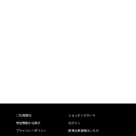
ご利用案内
ショッピングカート
特定商取引法表示
ログイン
プライバシーポリシー
新規会員登録はこちら