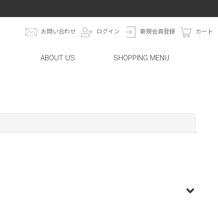
お問い合わせ
ログイン
新規会員登録
カート
ABOUT US
SHOPPING MENU
閉じる