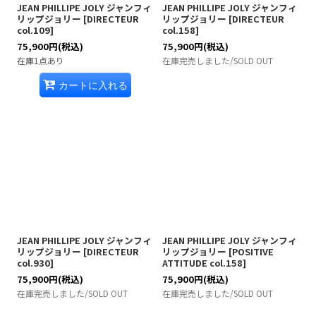
JEAN PHILLIPE JOLY ジャンフィ
JEAN PHILLIPE JOLY ジャンフィ
リップジョリー
[
DIRECTEUR
リップジョリー
[
DIRECTEUR
col.109
]
col.158
]
75,900
円
(税込)
75,900
円
(税込)
在庫1点あり
在庫完売しました/SOLD OUT
カートに入れる
JEAN PHILLIPE JOLY ジャンフィ
JEAN PHILLIPE JOLY ジャンフィ
リップジョリー
[
DIRECTEUR
リップジョリー
[
POSITIVE
col.930
]
ATTITUDE col.158
]
75,900
円
(税込)
75,900
円
(税込)
在庫完売しました/SOLD OUT
在庫完売しました/SOLD OUT