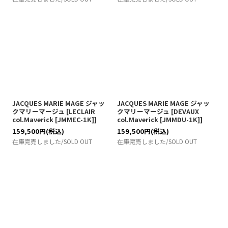
JACQUES MARIE MAGE ジャッ
JACQUES MARIE MAGE ジャッ
クマリーマージュ
[
LECLAIR
クマリーマージュ
[
DEVAUX
col.Maverick [JMMEC-1K]
]
col.Maverick [JMMDU-1K]
]
159,500
円
(税込)
159,500
円
(税込)
在庫完売しました/SOLD OUT
在庫完売しました/SOLD OUT