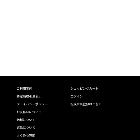
ご利用案内
ショッピングカート
特定商取引法表示
ログイン
プライバシーポリシー
新規会員登録はこちら
お支払いについて
送料について
返品について
よくある質問