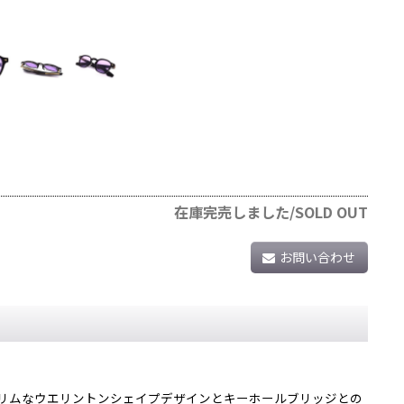
在庫完売しました/SOLD OUT
お問い合わせ
スリムなウエリントンシェイプデザインとキーホールブリッジとの