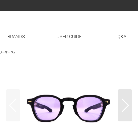
BRANDS
USER GUIDE
Q&A
ックマリーマージュ