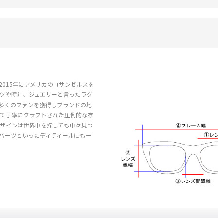
015年にアメリカのロサンゼルスを
ーツや時計、ジュエリーと言ったラグ
多くのファンを獲得しブランドの地
いて丁寧にクラフトされた圧倒的な存
ザインは世界中を探しても中々見つ
パーツといったディティールにも一