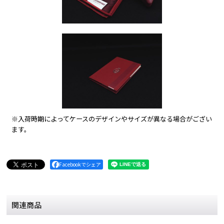
※入荷時期によってケースのデザインやサイズが異なる場合がござい
ます。
Facebookでシェア
関連商品