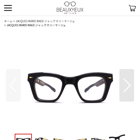
ホーム
>
JACQUES MARIE MAGE ジャックマリーマージュ
>
JACQUES MARIE MAGE ジャックマリーマージュ