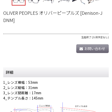
OLIVER PEOPLES オリバーピープルズ
[
Denison-J
DNM
]
生産終了 (入荷予定なし)
お問い合わせ
詳細
1_レンズ横幅：53mm
2_レンズ縦幅：31mm
3_レンズ間距離：17mm
4_テンプル長さ：145mm