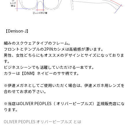
【Denison-J】
細みのスクウェアタイプのフレーム。
フロントとテンプルの2PINカシメは高級感が漂います。
男性、女性どちらにもオススメのデザインとサイズになっておりま
す。
ビジネスシーンでも活躍していただける一本です。
カラーは【DNM】ネイビーのササ柄です。
※伊達メガネとしてご使用いただく場合は、伊達メガネ用レンズを
合わせてお求め下さい。
※当店はOLIVER PEOPLES（ オリバーピープルズ）正規販売店にな
ります。
OLIVER PEOPLES オリバーピープルズ とは