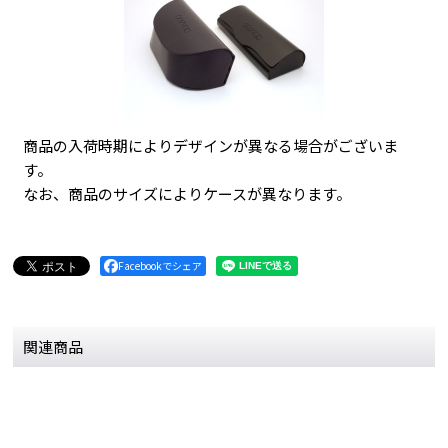
商品の入荷時期によりデザインが異なる場合がございま
す。
なお、商品のサイズによりケースが異なります。
Facebookでシェア
関連商品