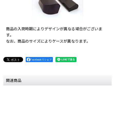
商品の入荷時期によりデザインが異なる場合がございま
す。
なお、商品のサイズによりケースが異なります。
Facebookでシェア
関連商品