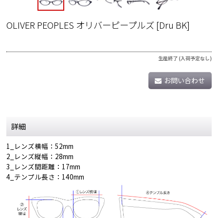
OLIVER PEOPLES オリバーピープルズ
[
Dru BK
]
生産終了 (入荷予定なし)
お問い合わせ
詳細
1_レンズ横幅：52mm
2_レンズ縦幅：28mm
3_レンズ間距離：17mm
4_テンプル長さ：140mm