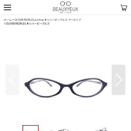
ホーム
>
OLIVER PEOPLES archive オリバーピープルズ アーカイブ
>
OLIVER PEOPLES オリバーピープルズ