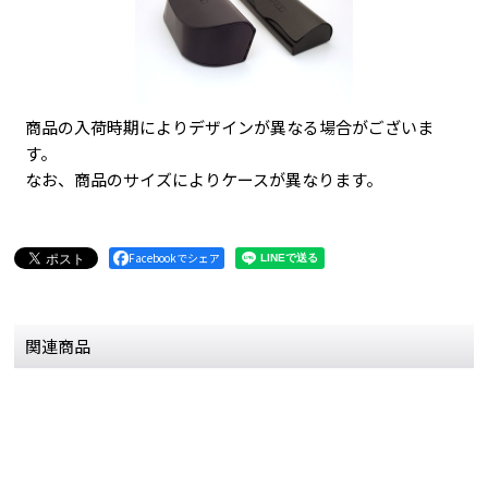
商品の入荷時期によりデザインが異なる場合がございま
す。
なお、商品のサイズによりケースが異なります。
Facebookでシェア
関連商品