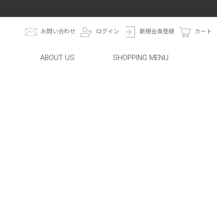
お問い合わせ
ログイン
新規会員登録
カート
ABOUT US
SHOPPING MENU