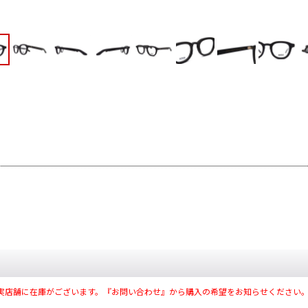
実店舗に在庫がございます。『お問い合わせ』から購入の希望をお知らせください