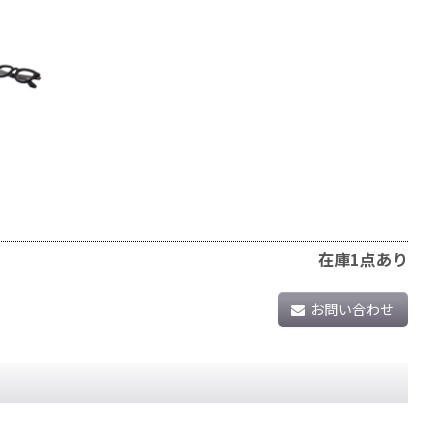
在庫1点あり
お問い合わせ
。