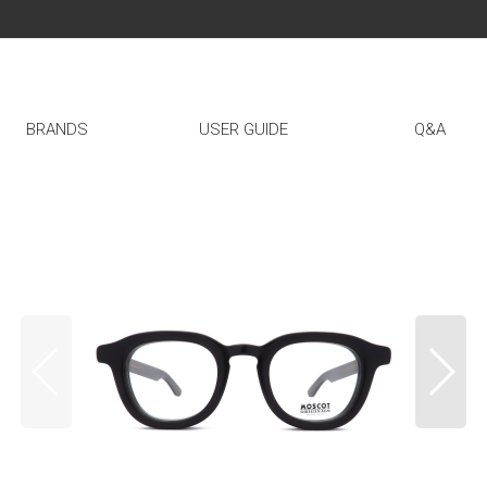
BRANDS
USER GUIDE
Q&A