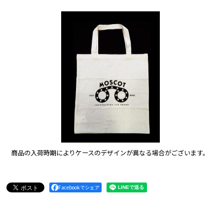
商品の入荷時期によりケースのデザインが異なる場合がございます。
Facebookでシェア