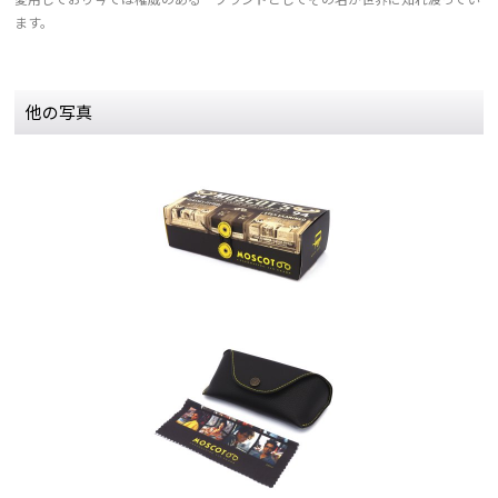
ます。
他の写真