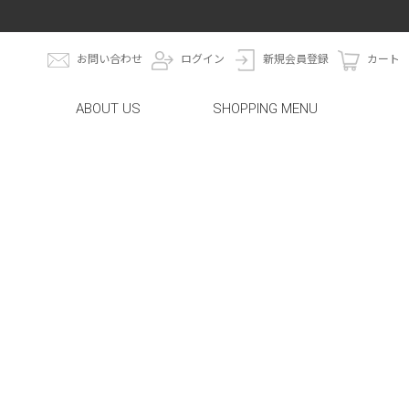
お問い合わせ
ログイン
新規会員登録
カート
ABOUT US
SHOPPING MENU