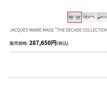
JACQUES MARIE MAGE "THE DECADE C
287,650
円
販売価格
:
(税込)