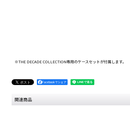
※THE DECADE COLLECTION専用のケースセットが付属します。
Facebookでシェア
関連商品