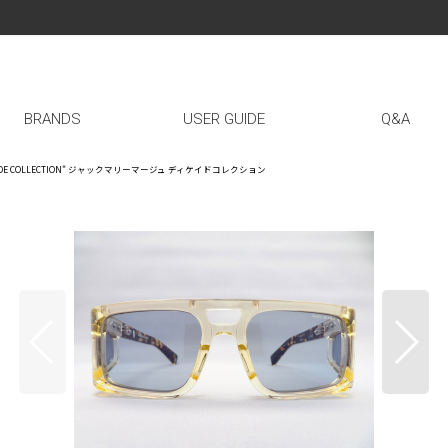
BRANDS
USER GUIDE
Q&A
E DECADE COLLECTION" ジャックマリーマージュ ディケイドコレクション