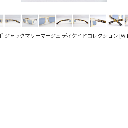
OLLECTION" ジャックマリーマージュ ディケイドコレクション
[
WI