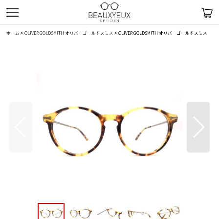
ホーム
>
OLIVER GOLDSMITH オリバーゴールドスミス
>
OLIVER GOLDSMITH オリバーゴールドスミス