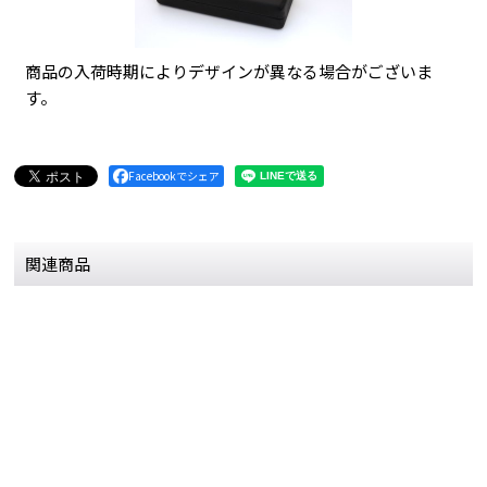
商品の入荷時期によりデザインが異なる場合がございま
す。
Facebookでシェア
関連商品