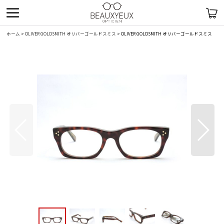
ホーム
>
OLIVER GOLDSMITH オリバーゴールドスミス
>
OLIVER GOLDSMITH オリバーゴールドスミス