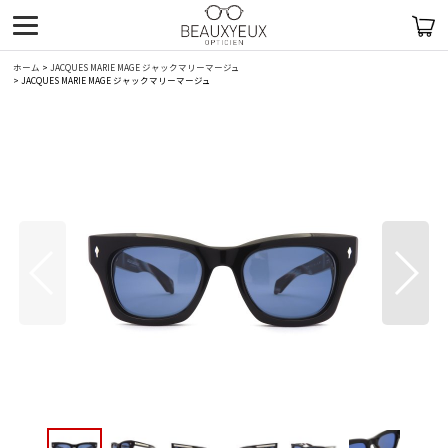
ホーム
>
JACQUES MARIE MAGE ジャックマリーマージュ
>
JACQUES MARIE MAGE ジャックマリーマージュ