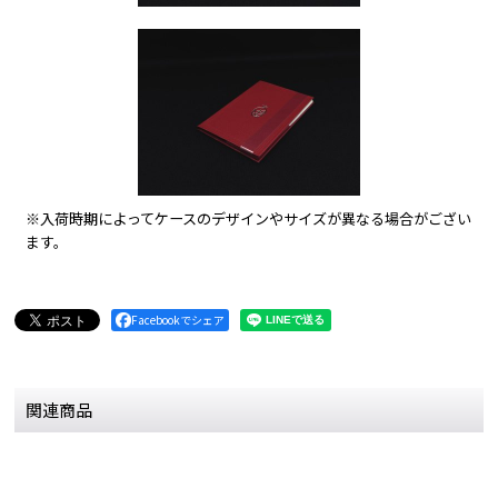
※入荷時期によってケースのデザインやサイズが異なる場合がござい
ます。
Facebookでシェア
関連商品