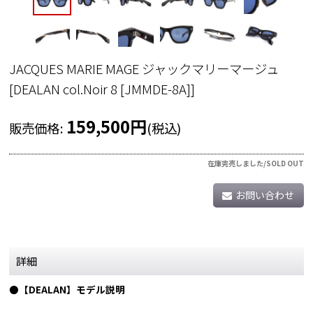
JACQUES MARIE MAGE ジャックマリーマージュ
[
DEALAN col.Noir 8 [JMMDE-8A]
]
159,500
円
販売価格
:
(税込)
在庫完売しました/SOLD OUT
お問い合わせ
詳細
●【DEALAN】モデル説明