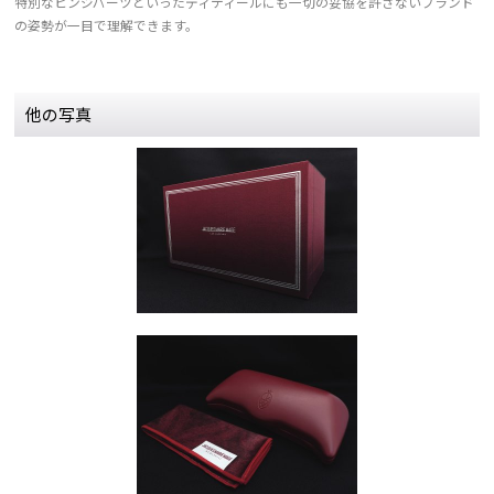
特別なヒンジパーツといったディティールにも一切の妥協を許さないブランド
の姿勢が一目で理解できます。
他の写真