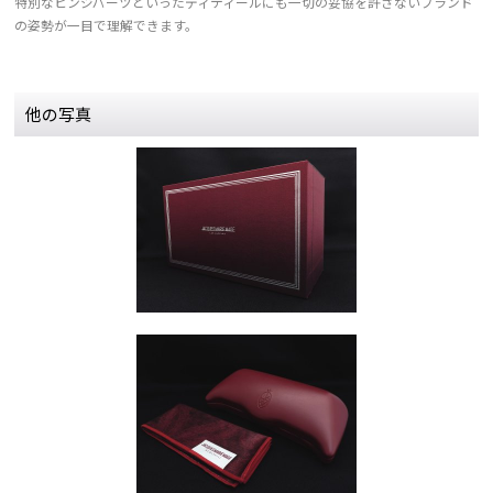
特別なヒンジパーツといったディティールにも一切の妥協を許さないブランド
の姿勢が一目で理解できます。
他の写真