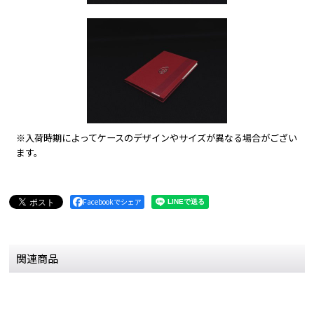
※入荷時期によってケースのデザインやサイズが異なる場合がござい
ます。
Facebookでシェア
関連商品