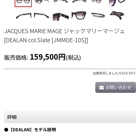
JACQUES MARIE MAGE ジャックマリーマージュ
[
DEALAN col.Slate [JMMDE-10S]
]
159,500
円
販売価格
:
(税込)
在庫完売しました/SOLD OUT
お問い合わせ
詳細
●【DEALAN】モデル説明