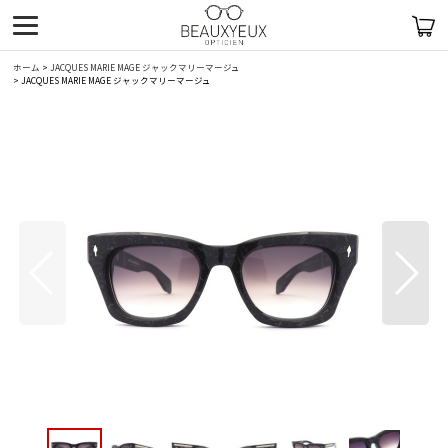
ホーム
>
JACQUES MARIE MAGE ジャックマリーマージュ
>
JACQUES MARIE MAGE ジャックマリーマージュ