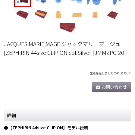
JACQUES MARIE MAGE ジャックマリーマージュ
[
ZEPHIRIN 44size CLIP ON col.Silver [JMMZPC-20]
]
在庫完売しました/SOLD OUT
お問い合わせ
詳細
●【ZEPHIRIN 44size CLIP ON】モデル説明