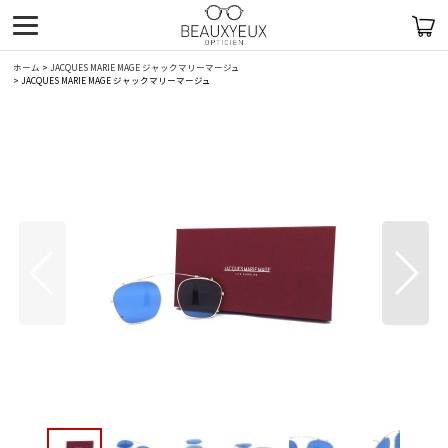
ホーム
>
JACQUES MARIE MAGE ジャックマリーマージュ
>
JACQUES MARIE MAGE ジャックマリーマージュ