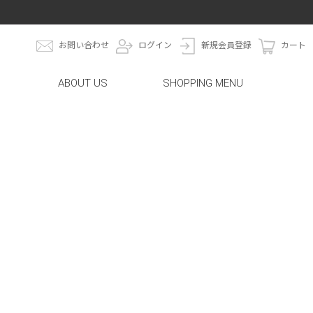
お問い合わせ
ログイン
新規会員登録
カート
ABOUT US
SHOPPING MENU