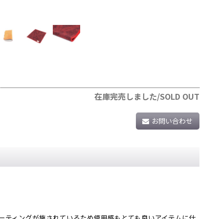
在庫完売しました/SOLD OUT
お問い合わせ
。
コーティングが施されているため使用感もとても良いアイテムに仕