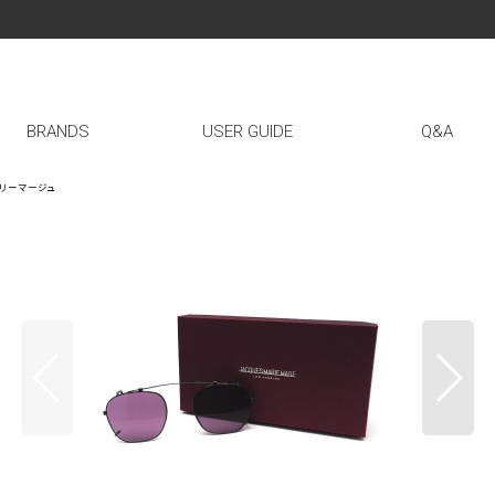
BRANDS
USER GUIDE
Q&A
ックマリーマージュ