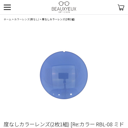
ホーム
>
カラーレンズ(度なし)
>
度なしカラーレンズ(2枚1組)
度なしカラーレンズ(2枚1組)
[
Re:カラー RBL-08 ミド