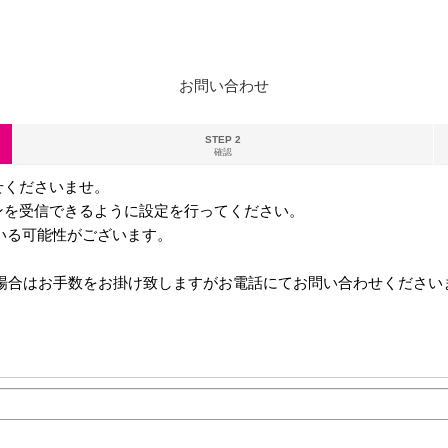
お問い合わせ
STEP 2
確認
せくださいませ。
ンを受信できるように設定を行ってください。
る可能性がございます。
ない場合はお手数をお掛け致しますがお電話にてお問い合わせください