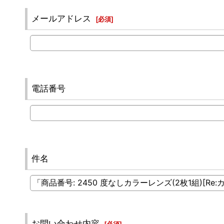
メールアドレス
[
必須
]
電話番号
件名
お問い合わせ内容