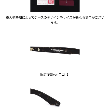
※入荷時期によってケースのデザインやサイズが異なる場合がござい
ます。
限定復刻ver.ロゴ -1-