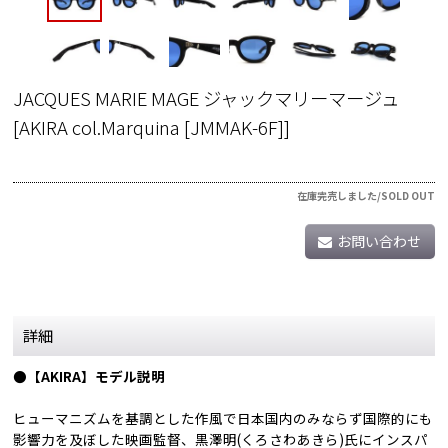
JACQUES MARIE MAGE ジャックマリーマージュ
[
AKIRA col.Marquina [JMMAK-6F]
]
在庫完売しました/SOLD OUT
お問い合わせ
詳細
●【AKIRA】モデル説明
ヒューマニズムを基調とした作風で日本国内のみならず国際的にも
影響力を及ぼした映画監督、黒澤明(くろさわあきら)氏にインスパ