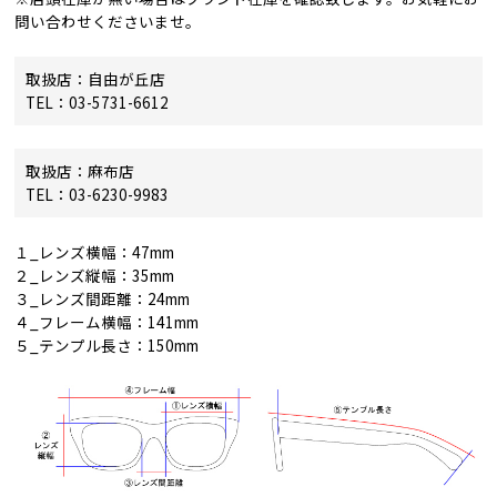
問い合わせくださいませ。
取扱店：自由が丘店
TEL：03-5731-6612
取扱店：麻布店
TEL：03-6230-9983
１_レンズ横幅：47mm
２_レンズ縦幅：35mm
３_レンズ間距離：24mm
４_フレーム横幅：141mm
５_テンプル長さ：150mm