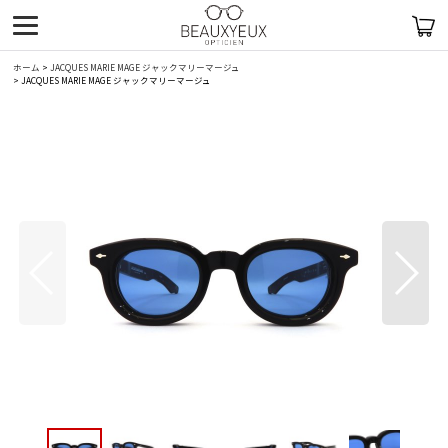
ホーム
>
JACQUES MARIE MAGE ジャックマリーマージュ
>
JACQUES MARIE MAGE ジャックマリーマージュ