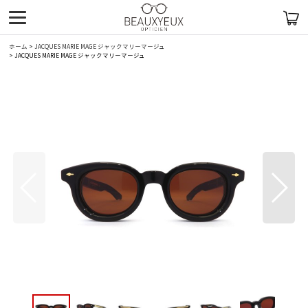
ホーム
>
JACQUES MARIE MAGE ジャックマリーマージュ
>
JACQUES MARIE MAGE ジャックマリーマージュ