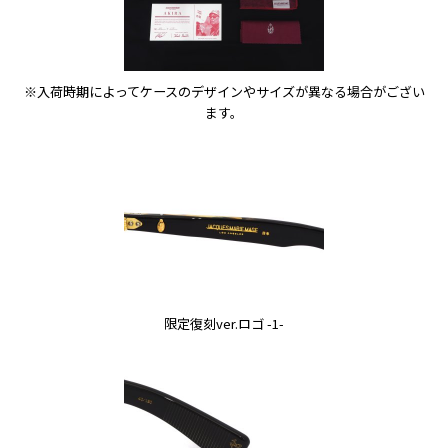
※入荷時期によってケースのデザインやサイズが異なる場合がござい
ます。
限定復刻ver.ロゴ -1-