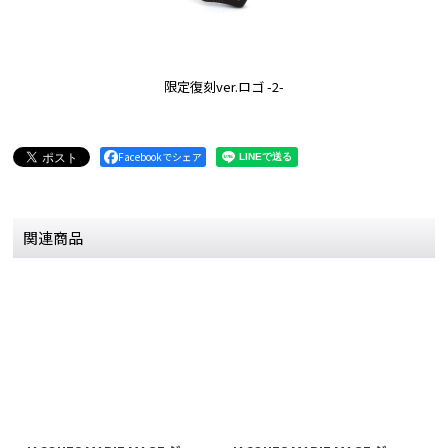
限定復刻ver.ロゴ -2-
Facebookでシェア
関連商品