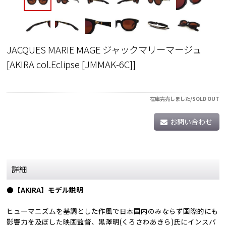
JACQUES MARIE MAGE ジャックマリーマージュ
[
AKIRA col.Eclipse [JMMAK-6C]
]
在庫完売しました/SOLD OUT
お問い合わせ
詳細
●【AKIRA】モデル説明
ヒューマニズムを基調とした作風で日本国内のみならず国際的にも
影響力を及ぼした映画監督、黒澤明(くろさわあきら)氏にインスパ