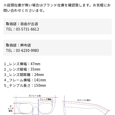
※店頭在庫が無い場合はブランド在庫を確認致します。お気軽にお
問い合わせくださいませ。
取扱店：自由が丘店
TEL：03-5731-6612
取扱店：麻布店
TEL：03-6230-9983
１_レンズ横幅：47mm
２_レンズ縦幅：35mm
３_レンズ間距離：24mm
４_フレーム横幅：141mm
５_テンプル長さ：150mm