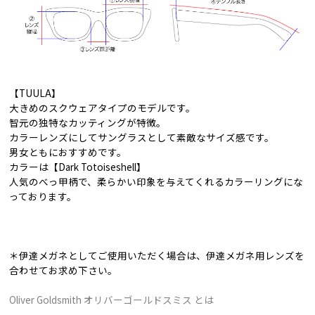
【TUULA】
大きめのスクウェアタイプのモデルです。
智元の独特なカッティングが特徴。
カラーレンズにしてサングラスとして素敵なサイズ感です。
男女ともにおすすめです。
カラーは【Dark Totoiseshell】
人気のべっ甲柄で、柔らかい印象を与えてくれるカラーリングにな
っております。
＊伊達メガネとしてご使用いただく場合は、伊達メガネ用レンズを
合わせてお求め下さい。
Oliver Goldsmith オリバーゴールドスミス とは