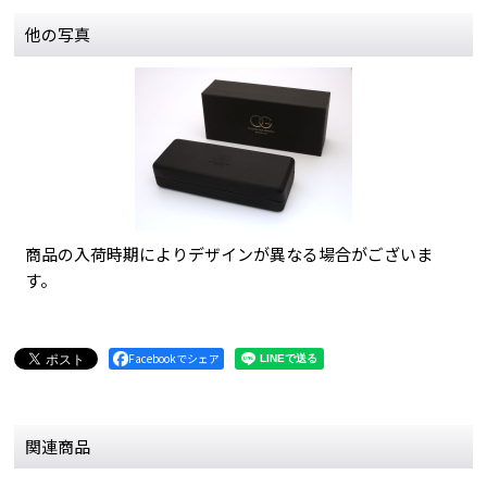
他の写真
商品の入荷時期によりデザインが異なる場合がございま
す。
Facebookでシェア
関連商品