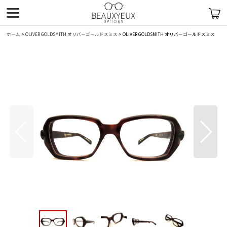
ホーム
>
OLIVER GOLDSMITH オリバーゴールドスミス
>
OLIVER GOLDSMITH オリバーゴールドスミス