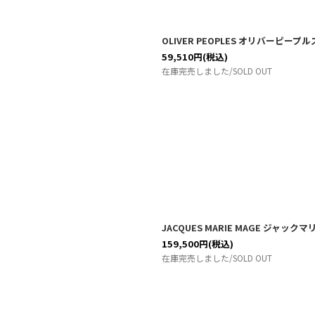
絞り込む
OLIVER PEOPLES オリバーピープル
59,510
円
(税込)
在庫完売しました/SOLD OUT
JACQUES MARIE MAGE ジャッ
159,500
円
(税込)
在庫完売しました/SOLD OUT