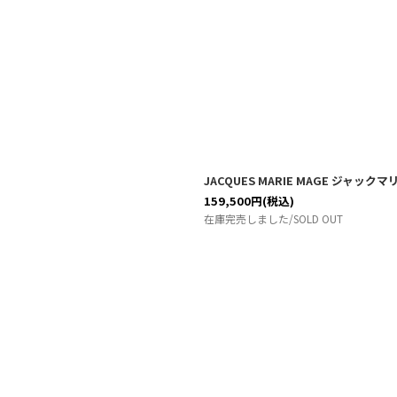
JACQUES MARIE MAGE ジャッ
159,500
円
(税込)
在庫完売しました/SOLD OUT