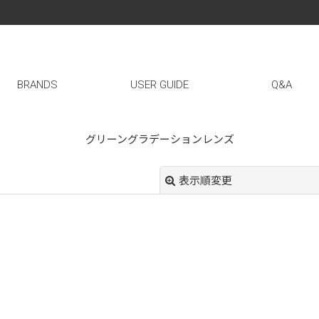
BRANDS
USER GUIDE
Q&A
グリーングラデーションレンズ
表示順変更