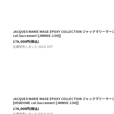
JACQUES MARIE MAGE EPOXY COLLECTION ジャックマリ
col.Sacrament [JMMDE-13H]
]
176,000
円
(税込)
在庫完売しました/SOLD OUT
JACQUES MARIE MAGE EPOXY COLLECTION ジャックマリ
[
VENDOME col.Sacrament [JMMVE-13H]
]
176,000
円
(税込)
在庫完売しました/SOLD OUT