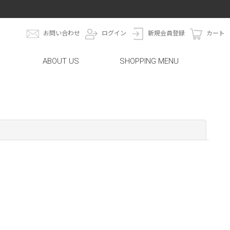
お問い合わせ
ログイン
新規会員登録
カート
ABOUT US
SHOPPING MENU
閉じる