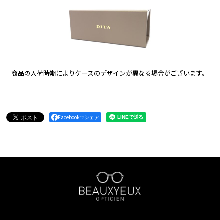
商品の入荷時期によりケースのデザインが異なる場合がございます。
Facebookでシェア