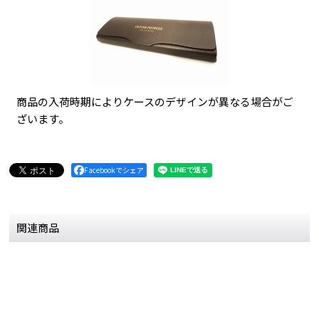
商品の入荷時期によりケースのデザインが異なる場合がご
ざいます。
Facebookでシェア
関連商品