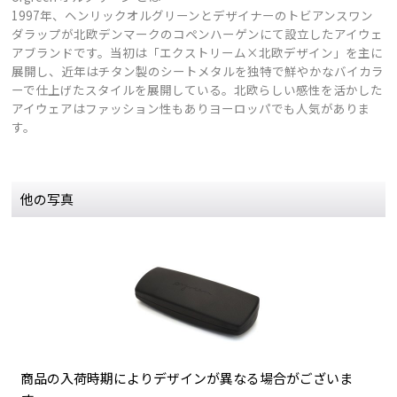
1997年、ヘンリックオルグリーンとデザイナーのトビアンスワン
ダラップが北欧デンマークのコペンハーゲンにて設立したアイウェ
アブランドです。当初は「エクストリーム×北欧デザイン」を主に
展開し、近年はチタン製のシートメタルを独特で鮮やかなバイカラ
ーで仕上げたスタイルを展開している。北欧らしい感性を活かした
アイウェアはファッション性もありヨーロッパでも人気がありま
す。
他の写真
商品の入荷時期によりデザインが異なる場合がございま