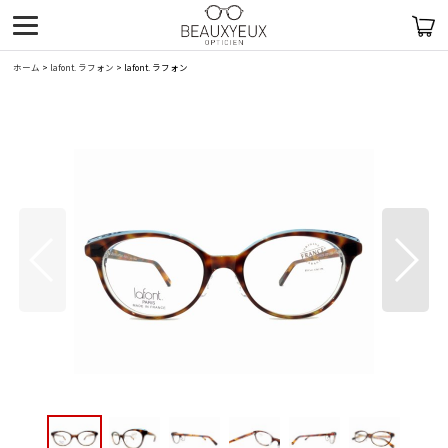
ホーム
>
lafont. ラフォン
>
lafont. ラフォン