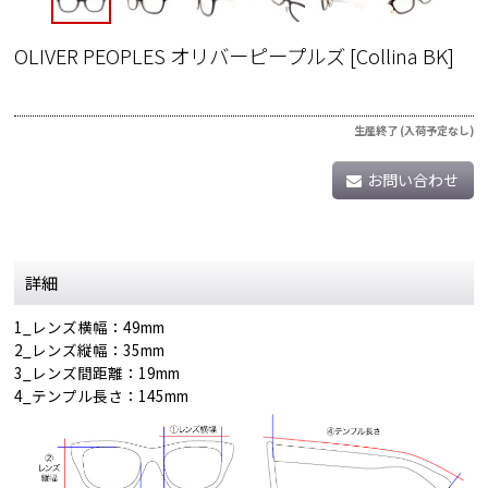
OLIVER PEOPLES オリバーピープルズ
[
Collina BK
]
生産終了 (入荷予定なし)
お問い合わせ
詳細
1_レンズ横幅：49mm
2_レンズ縦幅：35mm
3_レンズ間距離：19mm
4_テンプル長さ：145mm