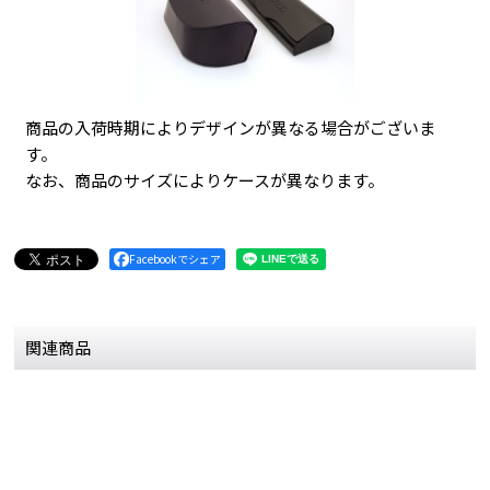
商品の入荷時期によりデザインが異なる場合がございま
す。
なお、商品のサイズによりケースが異なります。
Facebookでシェア
関連商品