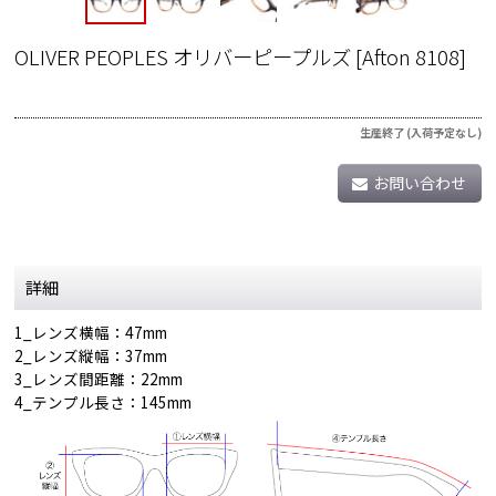
OLIVER PEOPLES オリバーピープルズ
[
Afton 8108
]
生産終了 (入荷予定なし)
お問い合わせ
詳細
1_レンズ横幅：47mm
2_レンズ縦幅：37mm
3_レンズ間距離：22mm
4_テンプル長さ：145mm