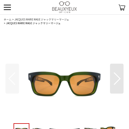
ホーム
>
JACQUES MARIE MAGE ジャックマリーマージュ
>
JACQUES MARIE MAGE ジャックマリーマージュ