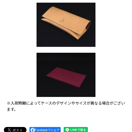
※入荷時期によってケースのデザインやサイズが異なる場合がござい
ます。
Facebookでシェア