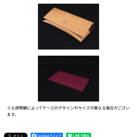
※入荷時期によってケースのデザインやサイズが異なる場合がござい
ます。
Facebookでシェア