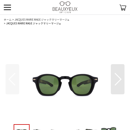
ホーム
>
JACQUES MARIE MAGE ジャックマリーマージュ
>
JACQUES MARIE MAGE ジャックマリーマージュ