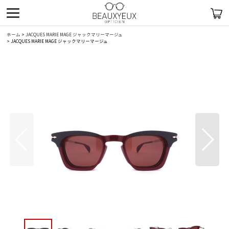
ホーム
>
JACQUES MARIE MAGE ジャックマリーマージュ
>
JACQUES MARIE MAGE ジャックマリーマージュ