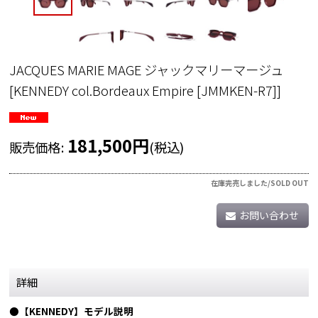
JACQUES MARIE MAGE ジャックマリーマージュ
[
KENNEDY col.Bordeaux Empire [JMMKEN-R7]
]
181,500
円
販売価格
:
(税込)
在庫完売しました/SOLD OUT
お問い合わせ
詳細
●【KENNEDY】モデル説明