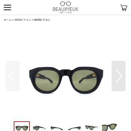
ホーム
>
AKONI アコニ
>
AKONI アコニ