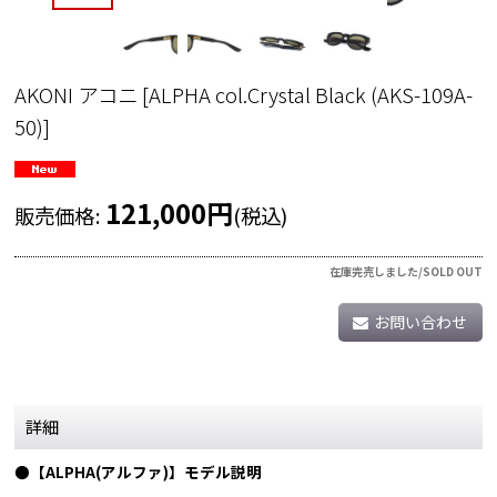
AKONI アコニ
[
ALPHA col.Crystal Black (AKS-109A-
50)
]
121,000
円
販売価格
:
(税込)
在庫完売しました/SOLD OUT
お問い合わせ
詳細
●【ALPHA(アルファ)】モデル説明