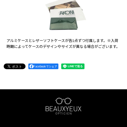
アルミケースとレザーソフトケースが各1点ずつ付属します。※入荷
時期によってケースのデザインやサイズが異なる場合がございます。
Facebookでシェア