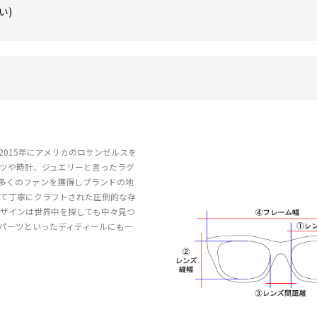
い)
015年にアメリカのロサンゼルスを
ーツや時計、ジュエリーと言ったラグ
多くのファンを獲得しブランドの地
いて丁寧にクラフトされた圧倒的な存
ザインは世界中を探しても中々見つ
パーツといったディティールにも一