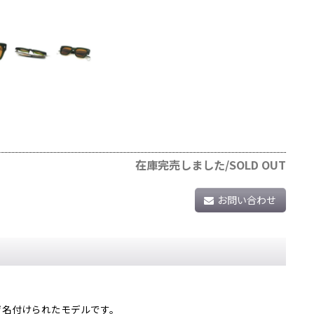
在庫完売しました/SOLD OUT
お問い合わせ
を捧げ名付けられたモデルです。