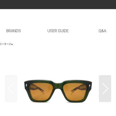
BRANDS
USER GUIDE
Q&A
ックマリーマージュ