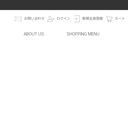
お問い合わせ
ログイン
新規会員登録
カート
ABOUT US
SHOPPING MENU