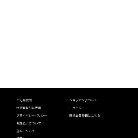
ご利用案内
ショッピングカート
特定商取引法表示
ログイン
プライバシーポリシー
新規会員登録はこちら
お支払いについて
送料について