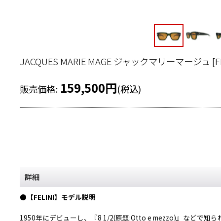
JACQUES MARIE MAGE ジャックマリーマージュ
[
F
159,500
円
販売価格
:
(税込)
詳細
●【FELINI】モデル説明
1950年にデビューし、『8 1/2(原題:Otto e mezzo