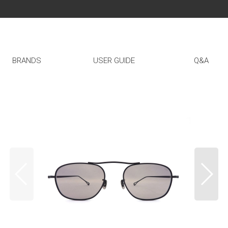
BRANDS
USER GUIDE
Q&A