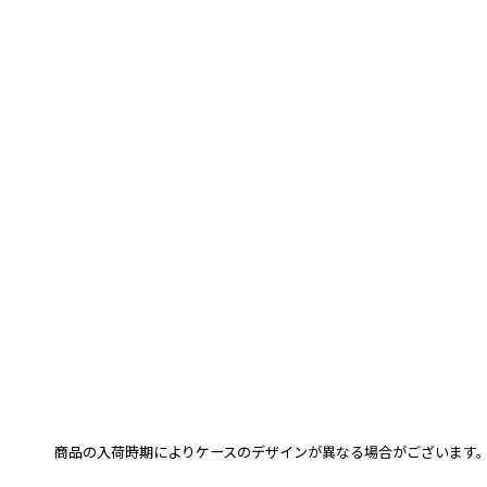
商品の入荷時期によりケースのデザインが異なる場合がございます