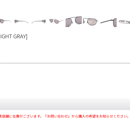
LIGHT GRAY
]
実店舗に在庫がございます。『お問い合わせ』から購入の希望をお知らせください