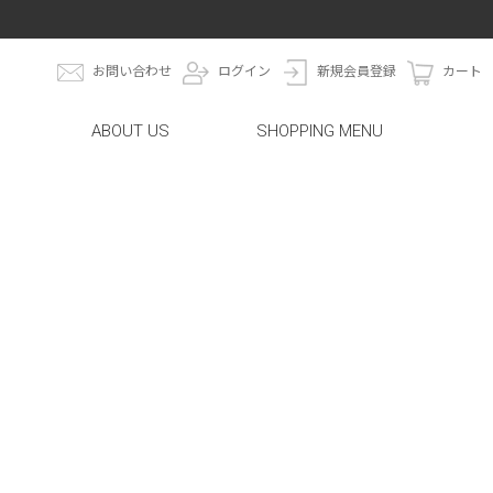
お問い合わせ
ログイン
新規会員登録
カート
ABOUT US
SHOPPING MENU