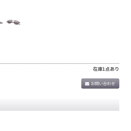
在庫1点あり
お問い合わせ
。