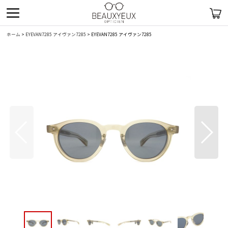
ホーム
>
EYEVAN7285 アイヴァン7285
>
EYEVAN7285 アイヴァン7285