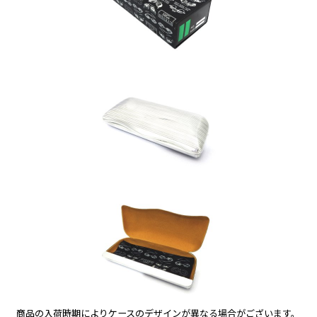
商品の入荷時期によりケースのデザインが異なる場合がございます。