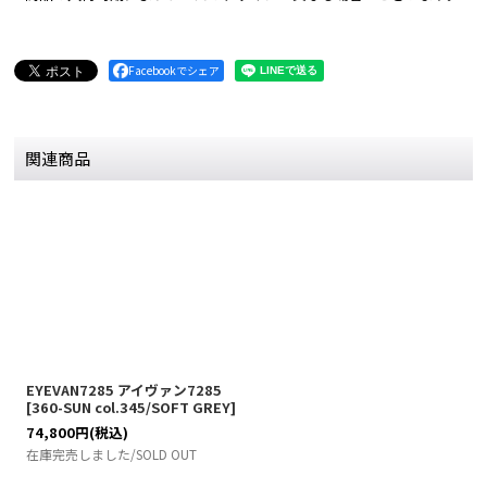
Facebookでシェア
関連商品
EYEVAN7285 アイヴァン7285
[
360-SUN col.345/SOFT GREY
]
74,800
円
(税込)
在庫完売しました/SOLD OUT